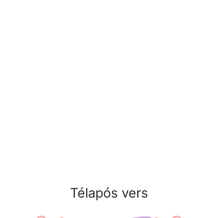
Télapós vers