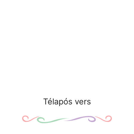
Télapós vers