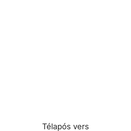
Télapós vers