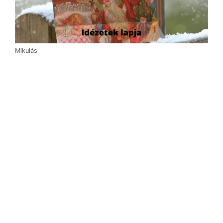
Mikulás