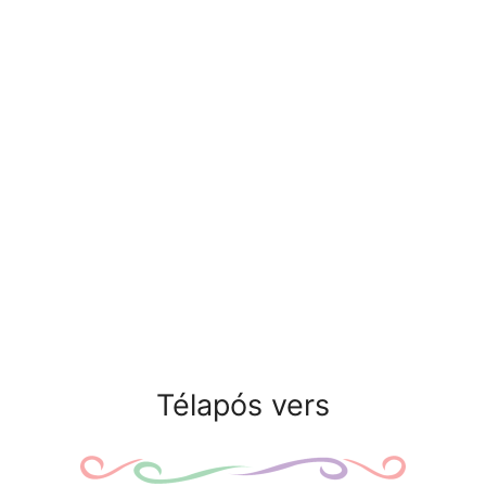
Télapós vers