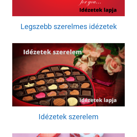
Legszebb szerelmes idézetek
Idézetek szerelem