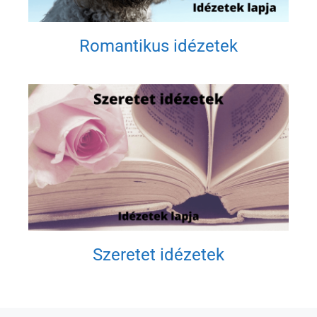
Romantikus idézetek
Szeretet idézetek