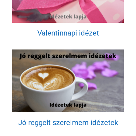
Valentinnapi idézet
Jó reggelt szerelmem idézetek