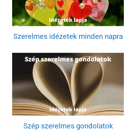
Szerelmes idézetek minden napra
Szép szerelmes gondolatok