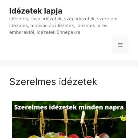
Idézetek lapja
Idézetek, rövid idézetek, szép idézetek, szerelem
idézetek, motivációs idézetek, idézetek híres
emberektől, idézetek ünnepekre.
Szerelmes idézetek