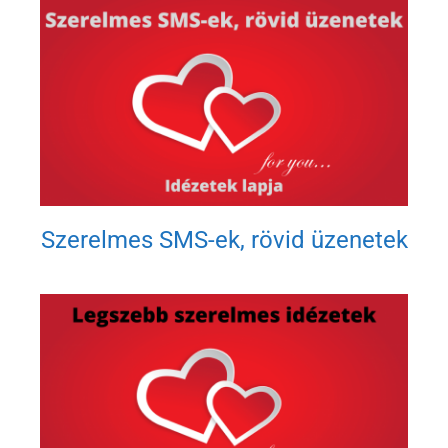
Szerelmes SMS-ek, rövid üzenetek