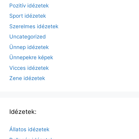
Pozitív idézetek
Sport idézetek
Szerelmes idézetek
Uncategorized
Ünnep idézetek
Ünnepekre képek
Vicces idézetek
Zene idézetek
Idézetek:
Állatos idézetek