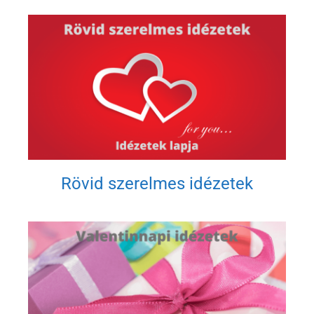
Rövid szerelmes idézetek