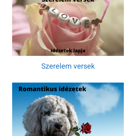
Szerelem versek