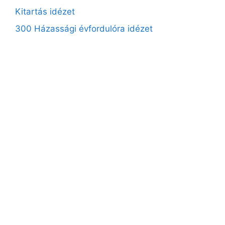
Kitartás idézet
300 Házassági évfordulóra idézet