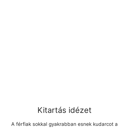
Kitartás idézet
A férfiak sokkal gyakrabban esnek kudarcot a