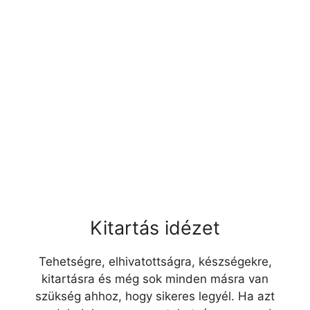
Kitartás idézet
Tehetségre, elhivatottságra, készségekre,
kitartásra és még sok minden másra van
szükség ahhoz, hogy sikeres legyél. Ha azt