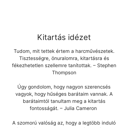
Kitartás idézet
Tudom, mit tettek értem a harcművészetek.
Tisztességre, önuralomra, kitartásra és
fékezhetetlen szellemre tanítottak. – Stephen
Thompson
Úgy gondolom, hogy nagyon szerencsés
vagyok, hogy hűséges barátaim vannak. A
barátaimtól tanultam meg a kitartás
fontosságát. – Julia Cameron
A szomorú valóság az, hogy a legtöbb induló