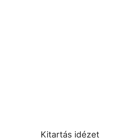
Kitartás idézet