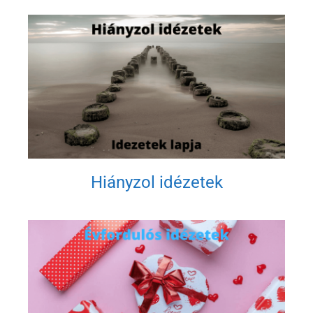
Hiányzol idézetek