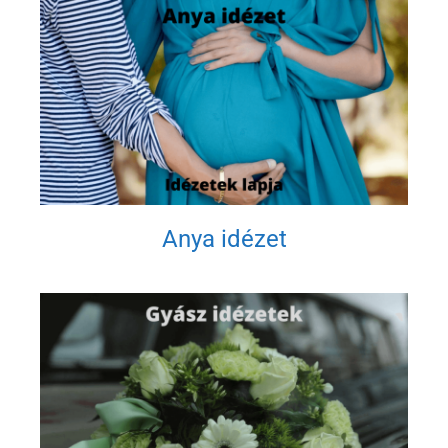
Anya idézet