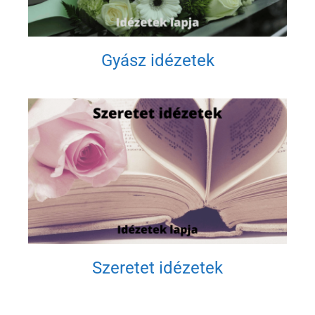
Gyász idézetek
Szeretet idézetek