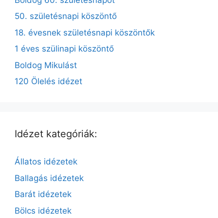
50. születésnapi köszöntő
18. évesnek születésnapi köszöntők
1 éves szülinapi köszöntő
Boldog Mikulást
120 Ölelés idézet
Idézet kategóriák:
Állatos idézetek
Ballagás idézetek
Barát idézetek
Bölcs idézetek