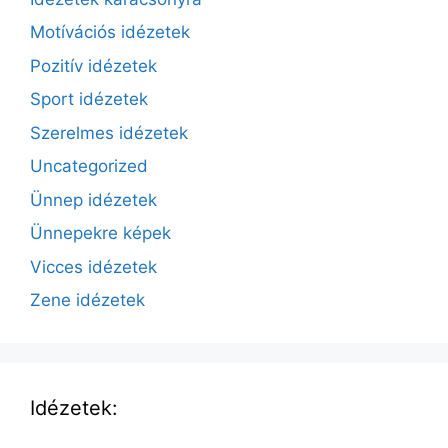
Motívációs idézetek
Pozitív idézetek
Sport idézetek
Szerelmes idézetek
Uncategorized
Ünnep idézetek
Ünnepekre képek
Vicces idézetek
Zene idézetek
Idézetek: