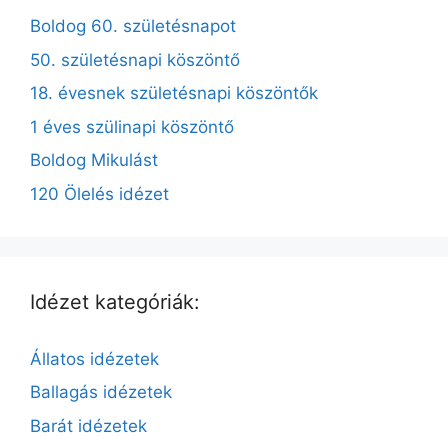
Boldog 60. születésnapot
50. születésnapi köszöntő
18. évesnek születésnapi köszöntők
1 éves szülinapi köszöntő
Boldog Mikulást
120 Ölelés idézet
Idézet kategóriák:
Állatos idézetek
Ballagás idézetek
Barát idézetek