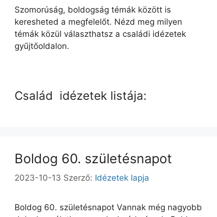
Szomorúság, boldogság témák között is
keresheted a megfelelőt. Nézd meg milyen
témák közül választhatsz a családi idézetek
gyűjtőoldalon.
Család idézetek listája:
Boldog 60. születésnapot
2023-10-13
Szerző:
Idézetek lapja
Boldog 60. születésnapot Vannak még nagyobb