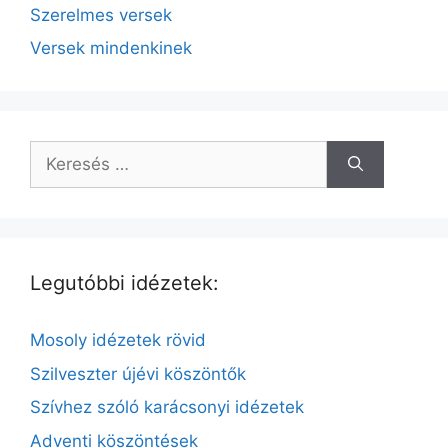
Szerelmes versek
Versek mindenkinek
Keresés:
Legutóbbi idézetek:
Mosoly idézetek rövid
Szilveszter újévi köszöntők
Szívhez szóló karácsonyi idézetek
Adventi köszöntések