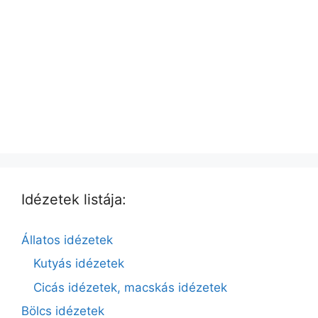
Idézetek listája:
Állatos idézetek
Kutyás idézetek
Cicás idézetek, macskás idézetek
Bölcs idézetek