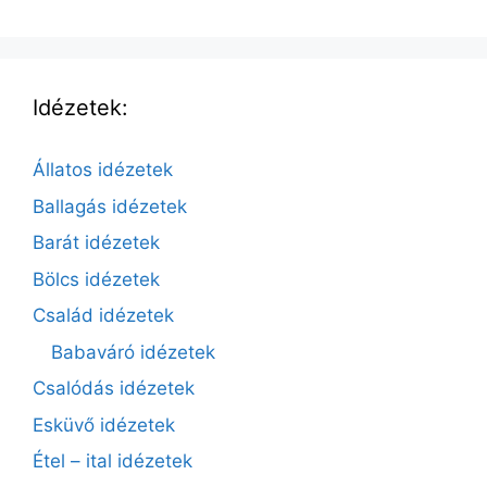
Idézetek:
Állatos idézetek
Ballagás idézetek
Barát idézetek
Bölcs idézetek
Család idézetek
Babaváró idézetek
Csalódás idézetek
Esküvő idézetek
Étel – ital idézetek