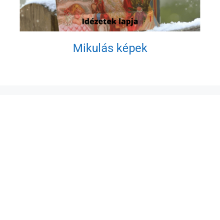
Mikulás képek