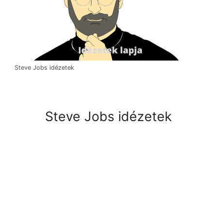
Steve Jobs idézetek
Steve Jobs idézetek