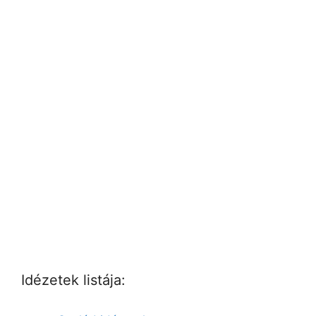
Idézetek listája: