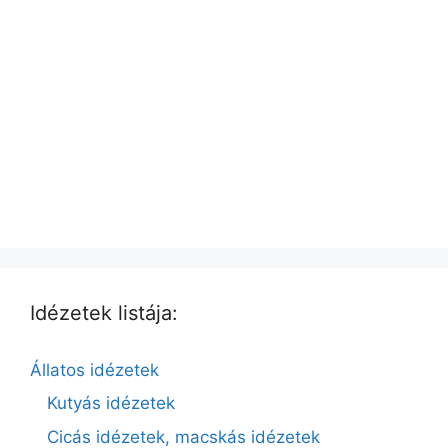
Idézetek listája:
Állatos idézetek
Kutyás idézetek
Cicás idézetek, macskás idézetek