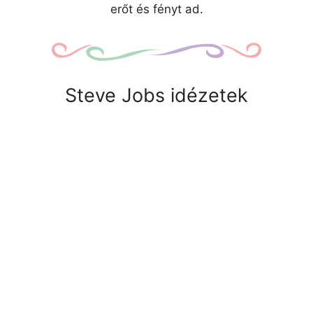
erőt és fényt ad.
Steve Jobs idézetek