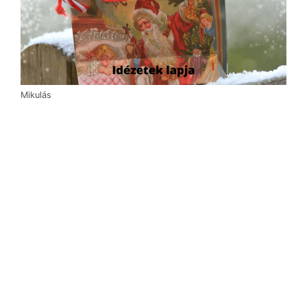
Mikulás