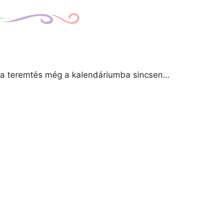
ya teremtés még a kalendáriumba sincsen…