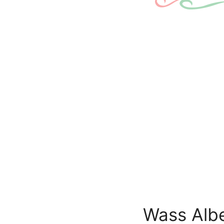
Wass Albe