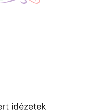
rt idézetek