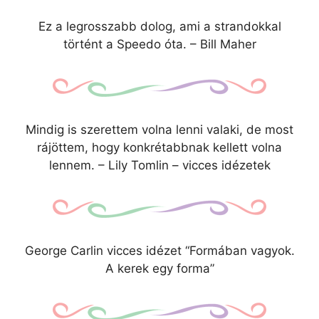
Ez a legrosszabb dolog, ami a strandokkal
történt a Speedo óta. – Bill Maher
Mindig is szerettem volna lenni valaki, de most
rájöttem, hogy konkrétabbnak kellett volna
lennem. – Lily Tomlin – vicces idézetek
George Carlin vicces idézet “Formában vagyok.
A kerek egy forma”