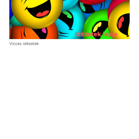
Vicces idézetek