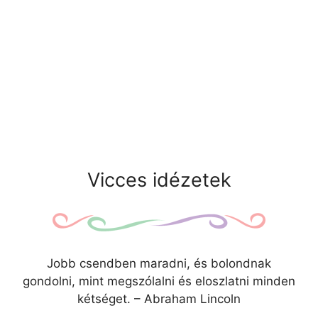
Vicces idézetek
Jobb csendben maradni, és bolondnak
gondolni, mint megszólalni és eloszlatni minden
kétséget. – Abraham Lincoln