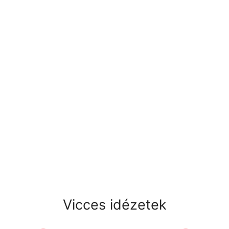
Vicces idézetek