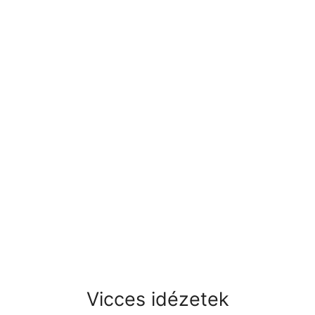
Vicces idézetek