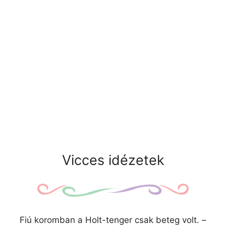
Vicces idézetek
Fiú koromban a Holt-tenger csak beteg volt. –