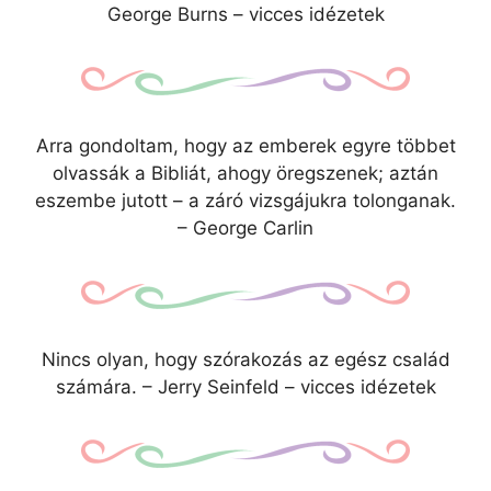
George Burns – vicces idézetek
Arra gondoltam, hogy az emberek egyre többet
olvassák a Bibliát, ahogy öregszenek; aztán
eszembe jutott – a záró vizsgájukra tolonganak.
– George Carlin
Nincs olyan, hogy szórakozás az egész család
számára. – Jerry Seinfeld – vicces idézetek