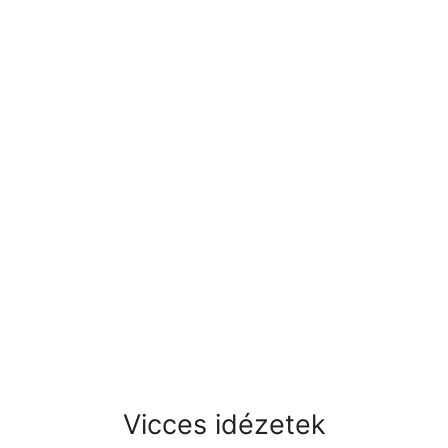
Vicces idézetek