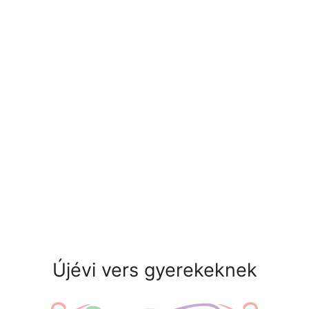
Újévi vers gyerekeknek