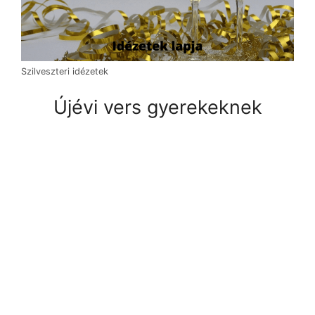
Szilveszteri idézetek
Újévi vers gyerekeknek