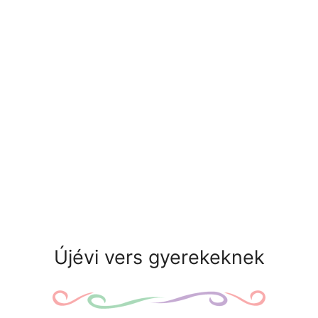
Újévi vers gyerekeknek