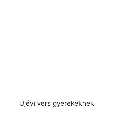
Újévi vers gyerekeknek