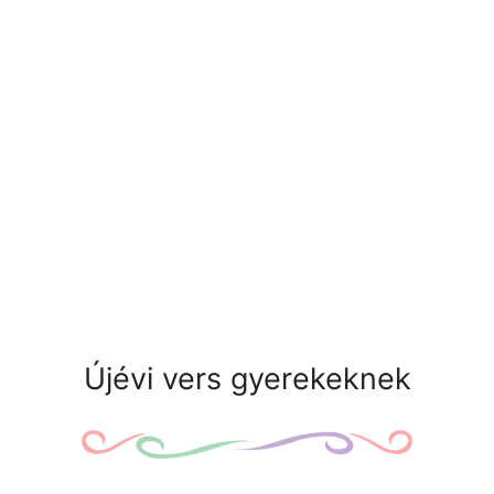
Újévi vers gyerekeknek