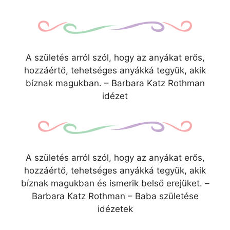
A születés arról szól, hogy az anyákat erős,
hozzáértő, tehetséges anyákká tegyük, akik
bíznak magukban. – Barbara Katz Rothman
idézet
A születés arról szól, hogy az anyákat erős,
hozzáértő, tehetséges anyákká tegyük, akik
bíznak magukban és ismerik belső erejüket. –
Barbara Katz Rothman – Baba születése
idézetek