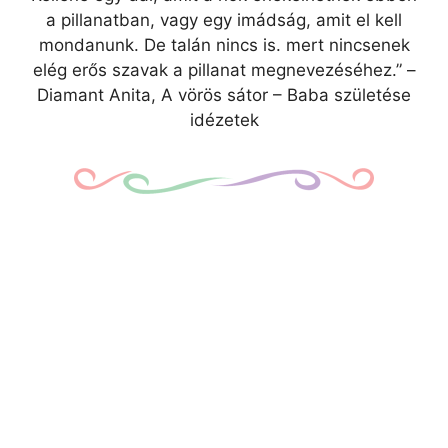
a pillanatban, vagy egy imádság, amit el kell
mondanunk. De talán nincs is. mert nincsenek
elég erős szavak a pillanat megnevezéséhez.” –
Diamant Anita, A vörös sátor – Baba születése
idézetek