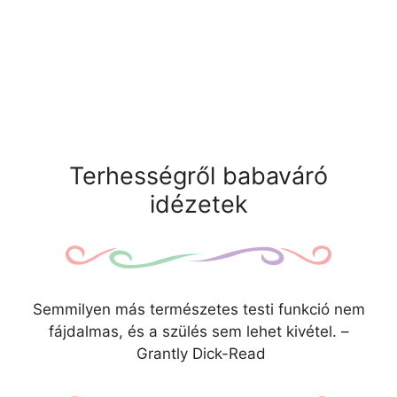
Terhességről babaváró
idézetek
Semmilyen más természetes testi funkció nem
fájdalmas, és a szülés sem lehet kivétel. –
Grantly Dick-Read