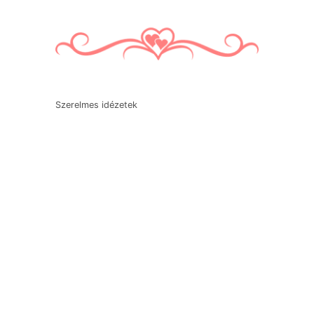
Szerelmes idézetek