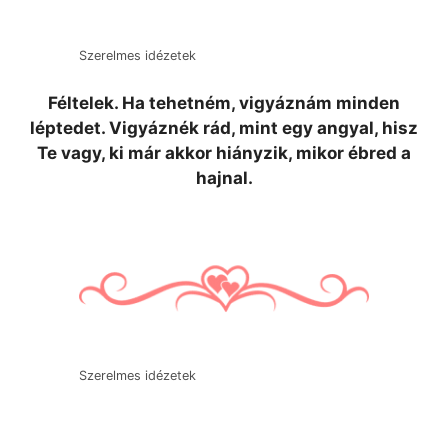
Szerelmes idézetek
Féltelek. Ha tehetném, vigyáznám minden
léptedet. Vigyáznék rád, mint egy angyal, hisz
Te vagy, ki már akkor hiányzik, mikor ébred a
hajnal.
Szerelmes idézetek