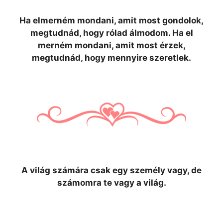
Ha elmerném mondani, amit most gondolok,
megtudnád, hogy rólad álmodom. Ha el
merném mondani, amit most érzek,
megtudnád, hogy mennyire szeretlek.
A világ számára csak egy személy vagy, de
számomra te vagy a világ.