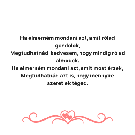
Ha elmerném mondani azt, amit rólad
gondolok,
Megtudhatnád, kedvesem, hogy mindig rólad
álmodok.
Ha elmerném mondani azt, amit most érzek,
Megtudhatnád azt is, hogy mennyire
szeretlek téged.