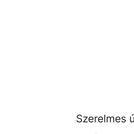
Szerelmes ú