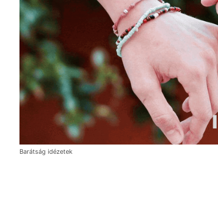
Barátság idézetek