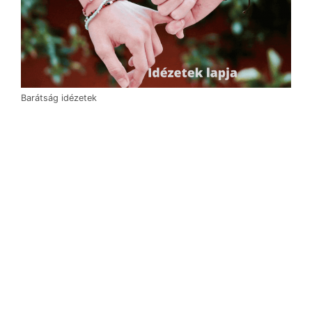
Barátság idézetek