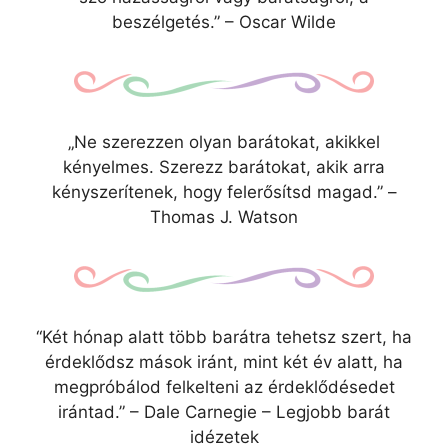
beszélgetés.” – Oscar Wilde
„Ne szerezzen olyan barátokat, akikkel
kényelmes. Szerezz barátokat, akik arra
kényszerítenek, hogy felerősítsd magad.” –
Thomas J. Watson
“Két hónap alatt több barátra tehetsz szert, ha
érdeklődsz mások iránt, mint két év alatt, ha
megpróbálod felkelteni az érdeklődésedet
irántad.” – Dale Carnegie – Legjobb barát
idézetek