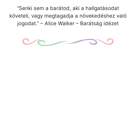
“Senki sem a barátod, aki a hallgatásodat
követeli, vagy megtagadja a növekedéshez való
jogodat.” – Alice Walker – Barátság idézet