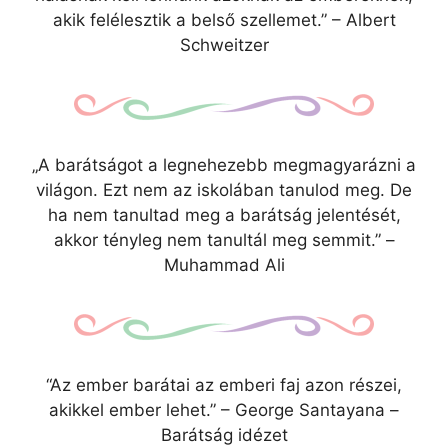
akik felélesztik a belső szellemet.” – Albert
Schweitzer
„A barátságot a legnehezebb megmagyarázni a
világon. Ezt nem az iskolában tanulod meg. De
ha nem tanultad meg a barátság jelentését,
akkor tényleg nem tanultál meg semmit.” –
Muhammad Ali
“Az ember barátai az emberi faj azon részei,
akikkel ember lehet.” – George Santayana –
Barátság idézet