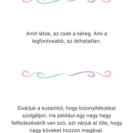
Amit látok, az csak a kéreg. Ami a
legfontosabb, az láthatatlan.
Elvárjuk a kutatótól, hogy bizonyítékokkal
szolgáljon. Ha például egy nagy hegy
felfedezéséről van szó, azt várjuk el tőle, hogy
nagy köveket hozzon magával.