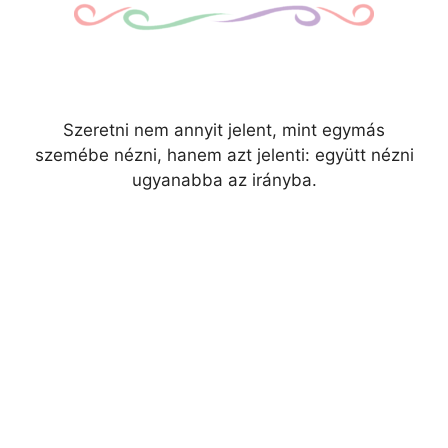
Szeretni nem annyit jelent, mint egymás
szemébe nézni, hanem azt jelenti: együtt nézni
ugyanabba az irányba.