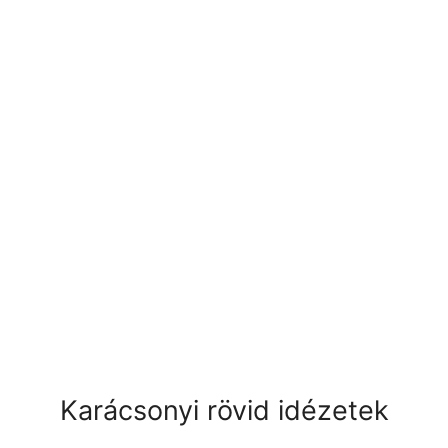
Karácsonyi rövid idézetek