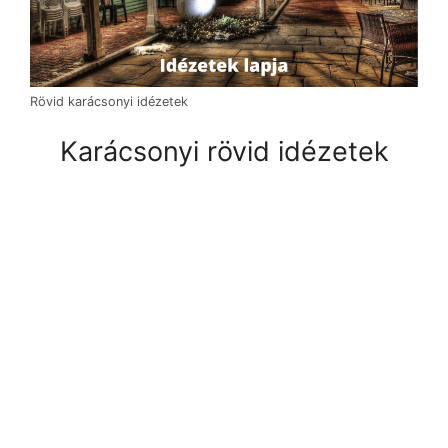
Rövid karácsonyi idézetek
Karácsonyi rövid idézetek