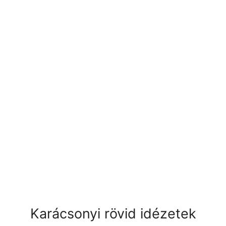
Karácsonyi rövid idézetek