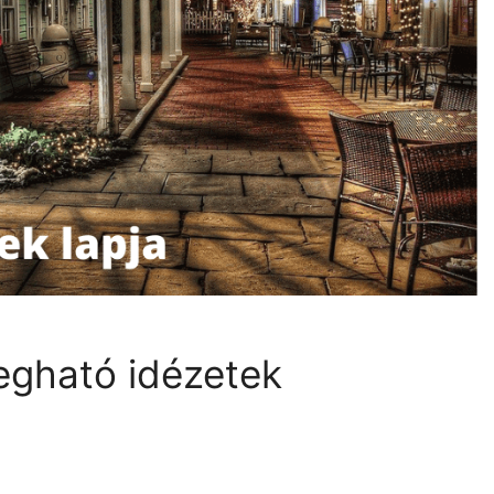
egható idézetek