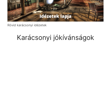
Rövid karácsonyi idézetek
Karácsonyi jókívánságok