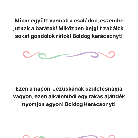
Mikor együtt vannak a családok, eszembe
jutnak a barátok! Miközben bejglit zabálok,
sokat gondolok rátok! Boldog karácsonyt!
Ezen a napon, Jézuskának születésnapja
vagyon, ezen alkalomból egy rakás ajándék
nyomjon agyon! Boldog Karácsonyt!