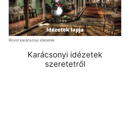
Rövid karácsonyi idézetek
Karácsonyi idézetek
szeretetről