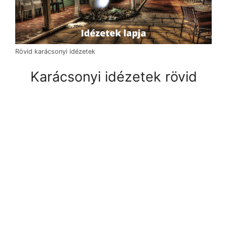
Rövid karácsonyi idézetek
Karácsonyi idézetek rövid