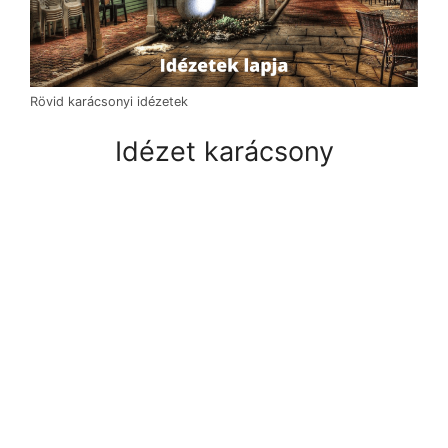
Rövid karácsonyi idézetek
Idézet karácsony