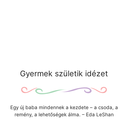
Gyermek születik idézet
Egy új baba mindennek a kezdete – a csoda, a
remény, a lehetőségek álma. – Eda LeShan