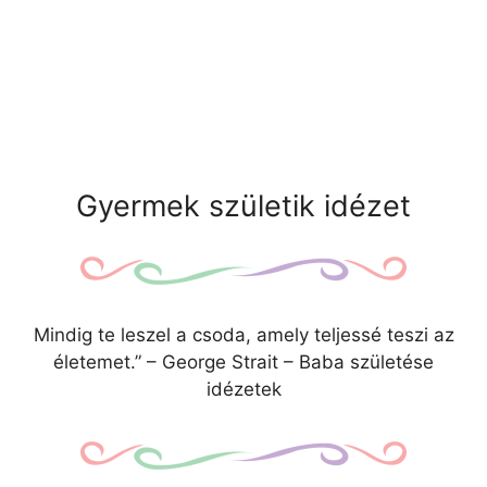
Gyermek születik idézet
Mindig te leszel a csoda, amely teljessé teszi az
életemet.” – George Strait – Baba születése
idézetek