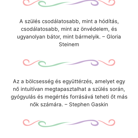
A szülés csodálatosabb, mint a hódítás,
csodálatosabb, mint az önvédelem, és
ugyanolyan bátor, mint bármelyik. – Gloria
Steinem
Az a bölcsesség és együttérzés, amelyet egy
nő intuitívan megtapasztalhat a szülés során,
gyógyulás és megértés forrásává teheti őt más
nők számára. – Stephen Gaskin