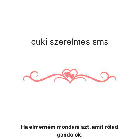
cuki szerelmes sms
Ha elmerném mondani azt, amit rólad
gondolok,