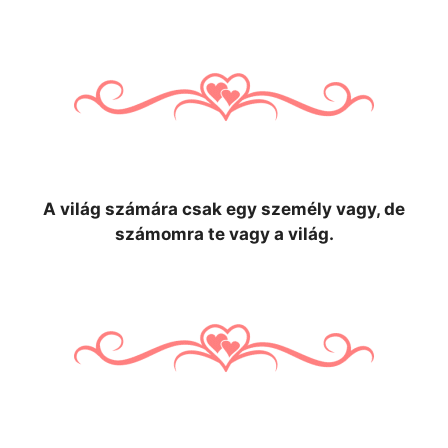
A világ számára csak egy személy vagy, de
számomra te vagy a világ.