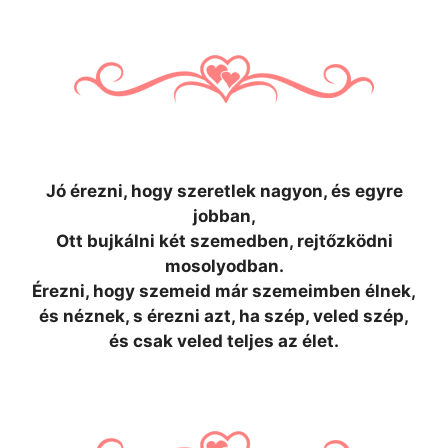
Jó érezni, hogy szeretlek nagyon, és egyre
jobban,
Ott bujkálni két szemedben, rejtőzködni
mosolyodban.
Érezni, hogy szemeid már szemeimben élnek,
és néznek, s érezni azt, ha szép, veled szép,
és csak veled teljes az élet.