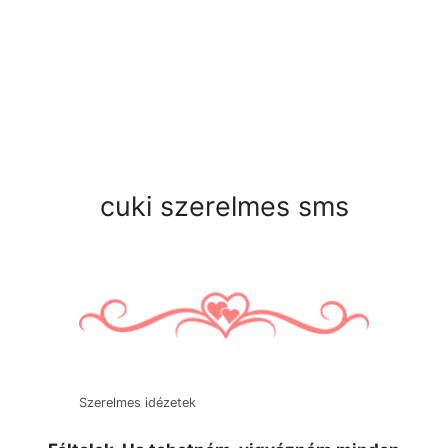
cuki szerelmes sms
Szerelmes idézetek