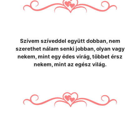
Szívem szíveddel együtt dobban, nem
szerethet nálam senki jobban, olyan vagy
nekem, mint egy édes virág, többet érsz
nekem, mint az egész világ.