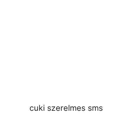
cuki szerelmes sms