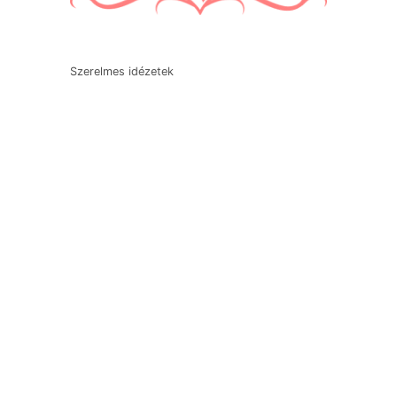
Szerelmes idézetek